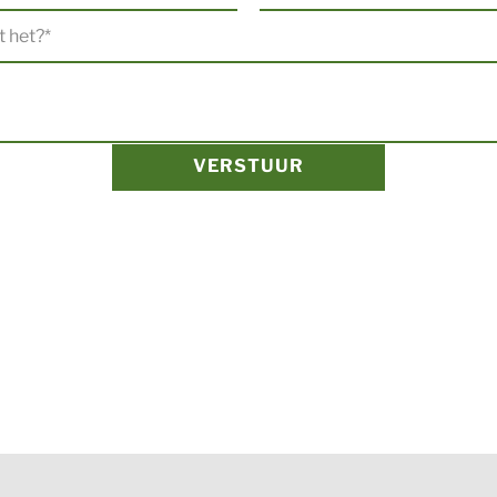
VERSTUUR