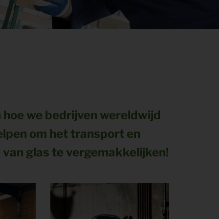
 hoe we bedrijven wereldwijd
lpen om het transport en
e van glas te vergemakkelijken!