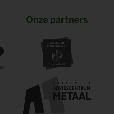
Onze partners