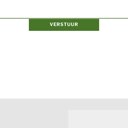
VERSTUUR