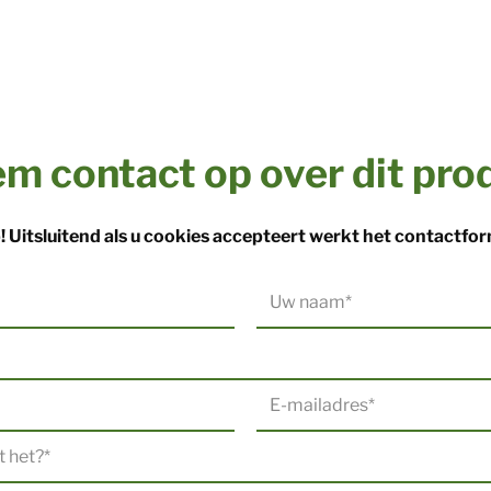
m contact op over dit pro
! Uitsluitend als u cookies accepteert werkt het contactfor