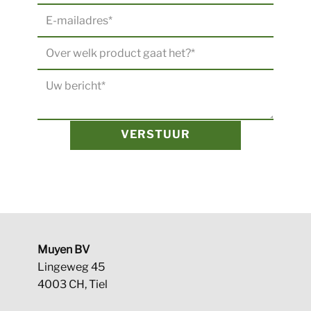
VERSTUUR
Muyen BV
Lingeweg 45
4003 CH, Tiel