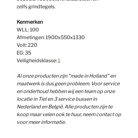
zelfs grindtegels.
Kenmerken
WLL: 100
Afmetingen: 1900x550x1330
Volt: 220
EG: 35
Veiligheidsklasse:
1
Al onze producten zijn "made in Holland" en
maatwerk is dus geen probleem. Voor service
en onderhoud hebben wij een team op onze
locatie in Tiel en 3 service bussen in
Nederland en België. Alle producten zijn te
koop maar velen ook te huur, neem contact op
voor meer informatie.