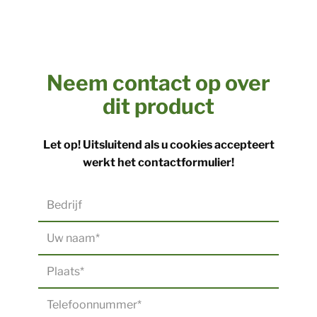
Neem contact op over
dit product
Let op! Uitsluitend als u cookies accepteert
werkt het contactformulier!