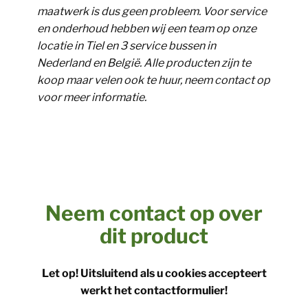
maatwerk is dus geen probleem. Voor service
en onderhoud hebben wij een team op onze
locatie in Tiel en 3 service bussen in
Nederland en België. Alle producten zijn te
koop maar velen ook te huur, neem contact op
voor meer informatie.
Neem contact op over
dit product
Let op! Uitsluitend als u cookies accepteert
werkt het contactformulier!