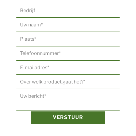
VERSTUUR