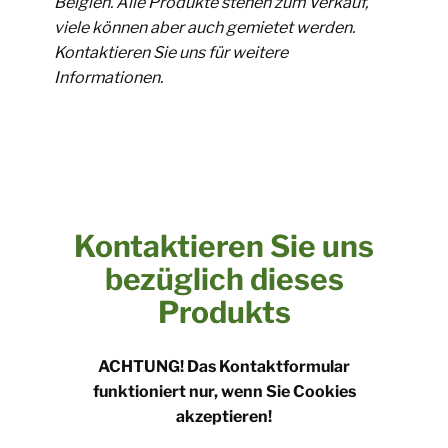
Belgien. Alle Produkte stehen zum Verkauf,
viele können aber auch gemietet werden.
Kontaktieren Sie uns für weitere
Informationen.
Kontaktieren Sie uns
bezüglich dieses
Produkts
​ACHTUNG! Das Kontaktformular
funktioniert nur, wenn Sie Cookies
akzeptieren!