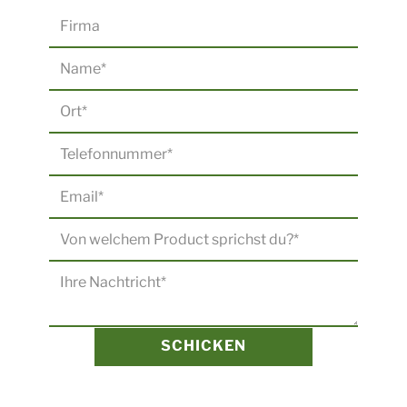
SCHICKEN