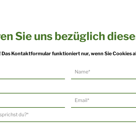
en Sie uns bezüglich dies
Das Kontaktformular funktioniert nur, wenn Sie Cookies a