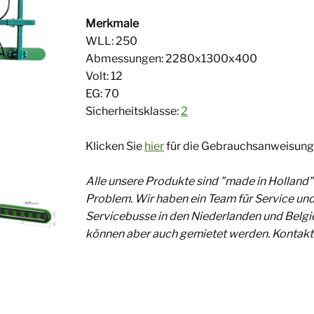
Merkmale
WLL: 250
Abmessungen: 2280x1300x400
Volt: 12
EG: 70
​ Sicherheitsklasse:
2
​
Klicken Sie
hier
für die Gebrauchsanweisung
Alle unsere Produkte sind "made in Holland" 
Problem. Wir haben ein Team für Service und
Servicebusse in den Niederlanden und Belgi
können aber auch gemietet werden. Kontaktie