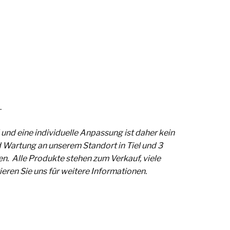
.
und eine individuelle Anpassung ist daher kein
 Wartung an unserem Standort in Tiel und 3
en.
Alle Produkte stehen zum Verkauf, viele
ren Sie uns für weitere Informationen.