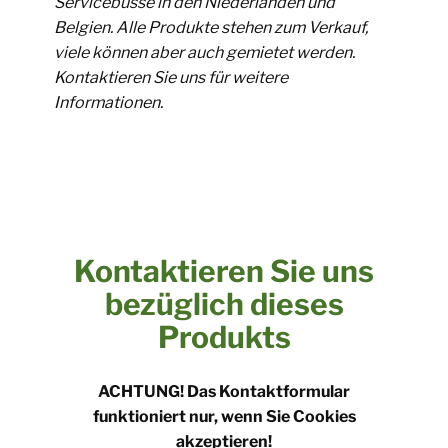
Servicebusse in den Niederlanden und
Belgien. Alle Produkte stehen zum Verkauf,
viele können aber auch gemietet werden.
Kontaktieren Sie uns für weitere
Informationen.
Kontaktieren Sie uns
bezüglich dieses
Produkts
​ACHTUNG! Das Kontaktformular
funktioniert nur, wenn Sie Cookies
akzeptieren!