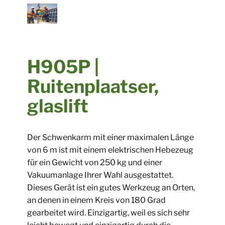
​​H905P |
Ruitenplaatser,
glaslift
​Der Schwenkarm mit einer maximalen Länge
von 6 m ist mit einem elektrischen Hebezeug
für ein Gewicht von 250 kg und einer
Vakuumanlage Ihrer Wahl ausgestattet.
Dieses Gerät ist ein gutes Werkzeug an Orten,
an denen in einem Kreis von 180 Grad
gearbeitet wird. Einzigartig, weil es sich sehr