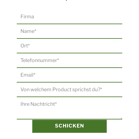
SCHICKEN