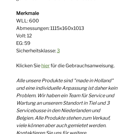
Merkmale
WLL: 600
​ Abmessungen: 1115x160x1013
Volt: 12
EG: 59
​ Sicherheitsklasse:
3
Klicken Sie
hier
für die Gebrauchsanweisung.
Alle unsere Produkte sind "made in Holland"
und eine individuelle Anpassung ist daher kein
Problem. Wir haben ein Team für Service und
Wartung an unserem Standort in Tiel und 3
Servicebusse in den Niederlanden und
Belgien. Alle Produkte stehen zum Verkauf,
viele können aber auch gemietet werden.
Kontaktieren Sie uns für weitere