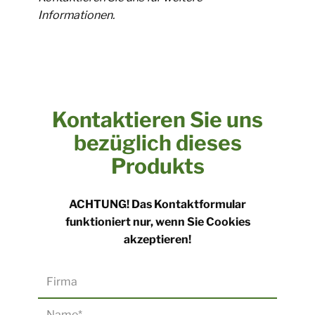
Informationen.
Kontaktieren Sie uns
bezüglich dieses
Produkts
​ACHTUNG! Das Kontaktformular
funktioniert nur, wenn Sie Cookies
akzeptieren!