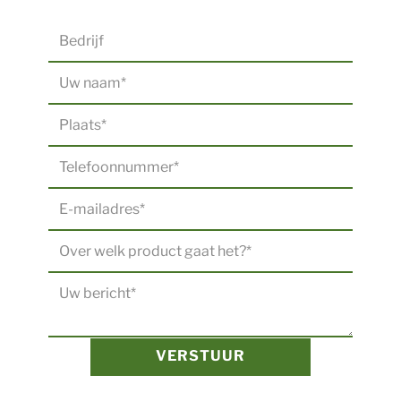
VERSTUUR