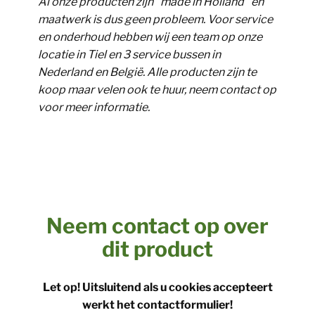
Al onze producten zijn "made in Holland" en
maatwerk is dus geen probleem. Voor service
en onderhoud hebben wij een team op onze
locatie in Tiel en 3 service bussen in
Nederland en België. Alle producten zijn te
koop maar velen ook te huur, neem contact op
voor meer informatie.
Neem contact op over
dit product
Let op! Uitsluitend als u cookies accepteert
werkt het contactformulier!